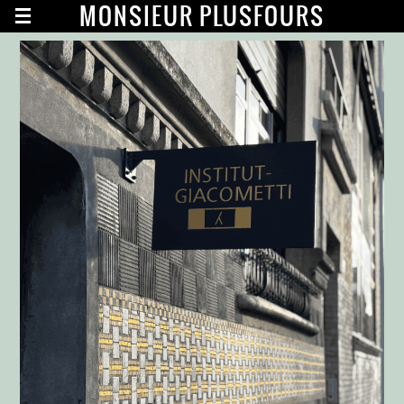
MONSIEUR PLUSFOURS