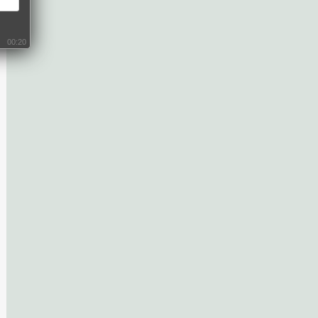
00:19