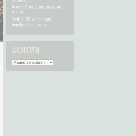
Recept: Purée de pois cassés au
jambon
Parijs 2026: wat er opent,
terugkeert en te zien is
ARCHIEVEN